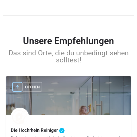
Unsere Empfehlungen
Das sind Orte, die du unbedingt sehen
solltest!
ÖFFNEN
Die Hochrhein Reiniger