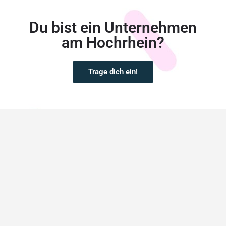
Du bist ein Unternehmen
am Hochrhein?
Trage dich ein!