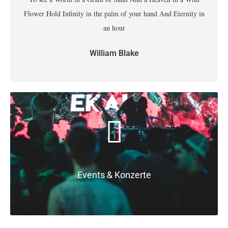
Flower Hold Infinity in the palm of your hand And Eternity in
an hour
William Blake
Events & Konzerte