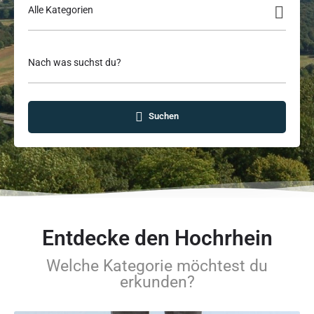
Alle Kategorien
Nach was suchst du?
Suchen
Entdecke den Hochrhein
Welche Kategorie möchtest du
erkunden?