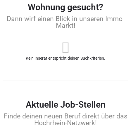
Wohnung gesucht?
Dann wirf einen Blick in unseren Immo-
Markt!
Kein Inserat entspricht deinen Suchkriterien.
Aktuelle Job-Stellen
Finde deinen neuen Beruf direkt über das
Hochrhein-Netzwerk!