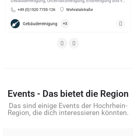
Gebäudereinigung, Unterhaltsreinigung, Endreinigung und vieles Mehr vom Profi!
+49 (0)1520 7735-126
Wehratalstraße
Gebäudereinigung
+3
Events - Das bietet die Region
Das sind einige Events der Hochrhein-
Region, die dich interessieren könnten.