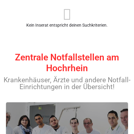
Kein Inserat entspricht deinen Suchkriterien.
Zentrale Notfallstellen am
Hochrhein
Krankenhäuser, Ärzte und andere Notfall-
Einrichtungen in der Übersicht!