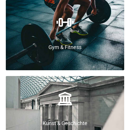
Gym & Fitness
Kunst & Geschichte