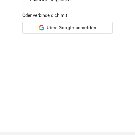
Oder verbinde dich mit