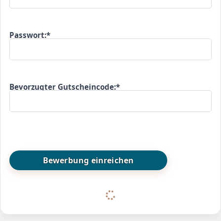
Passwort:*
Bevorzugter Gutscheincode:*