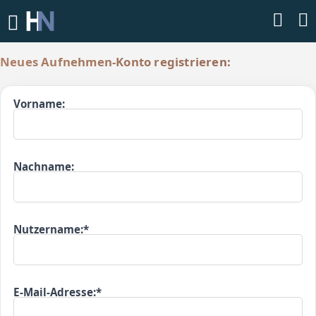
Neues Aufnehmen-Konto registrieren:
Vorname:
Nachname:
Nutzername:*
E-Mail-Adresse:*