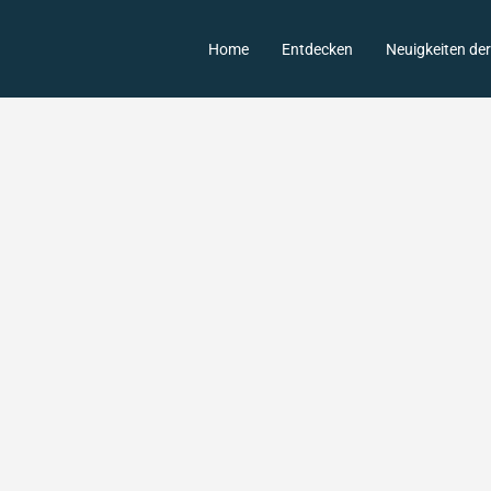
Home
Entdecken
Neuigkeiten de