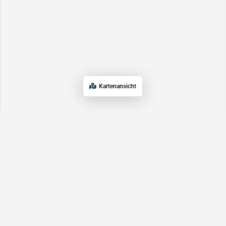
Kartenansicht