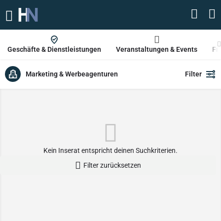
Geschäfte & Dienstleistungen
Veranstaltungen & Events
Fr
Marketing & Werbeagenturen
Filter
Kein Inserat entspricht deinen Suchkriterien.
Filter zurücksetzen