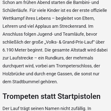
Schon am frühen Abend starten die Bambini- und
Schülerläufe. Für viele Kinder ist es der erste offizielle
Wettkampf ihres Lebens – begleitet von Eltern,
Lehrern und viel Applaus am Streckenrand. Im
Anschluss folgen Jugend- und Teamläufe, bevor
schließlich der große „Volks- & Grand-Prix-Lauf“ über
6.190 Meter beginnt. Die gesamte Altstadt wird dabei
zur Laufstrecke – ein Rundkurs, der mehrmals
durchquert wird, vorbei am Trompeterschloss, der
Holzbrücke und durch enge Gassen, die sonst nur
dem Stadtbummel gehören.
Trompeten statt Startpistolen
Der Lauf trägt seinen Namen nicht zufällig. In