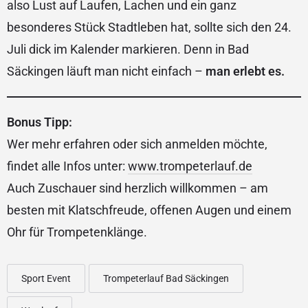
also Lust auf Laufen, Lachen und ein ganz
besonderes Stück Stadtleben hat, sollte sich den 24.
Juli dick im Kalender markieren. Denn in Bad
Säckingen läuft man nicht einfach –
man erlebt es.
Bonus Tipp:
Wer mehr erfahren oder sich anmelden möchte,
findet alle Infos unter:
www.trompeterlauf.de
Auch Zuschauer sind herzlich willkommen – am
besten mit Klatschfreude, offenen Augen und einem
Ohr für Trompetenklänge.
Sport Event
Trompeterlauf Bad Säckingen