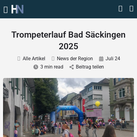
Trompeterlauf Bad Säckingen
2025
Alle Artikel
News der Region
Juli 24
3 min read
Beitrag teilen