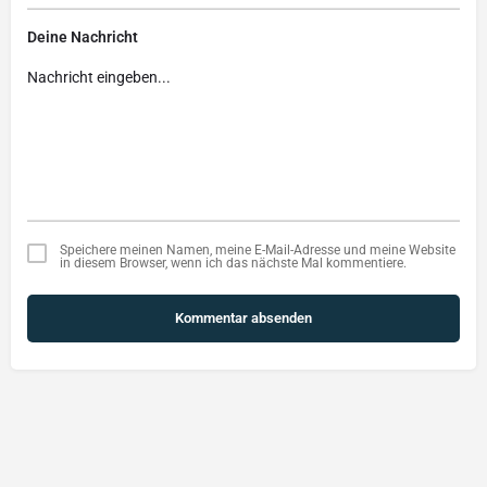
Deine Nachricht
Speichere meinen Namen, meine E-Mail-Adresse und meine Website
in diesem Browser, wenn ich das nächste Mal kommentiere.
Kommentar absenden