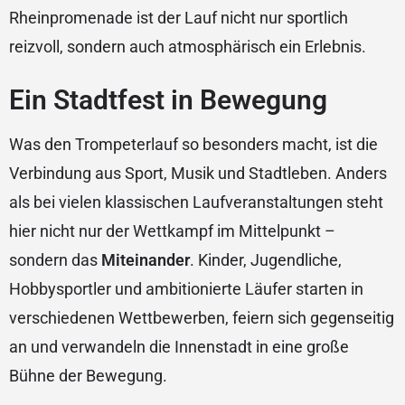
Rheinpromenade ist der Lauf nicht nur sportlich
reizvoll, sondern auch atmosphärisch ein Erlebnis.
Ein Stadtfest in Bewegung
Was den Trompeterlauf so besonders macht, ist die
Verbindung aus Sport, Musik und Stadtleben. Anders
als bei vielen klassischen Laufveranstaltungen steht
hier nicht nur der Wettkampf im Mittelpunkt –
sondern das
Miteinander
. Kinder, Jugendliche,
Hobbysportler und ambitionierte Läufer starten in
verschiedenen Wettbewerben, feiern sich gegenseitig
an und verwandeln die Innenstadt in eine große
Bühne der Bewegung.