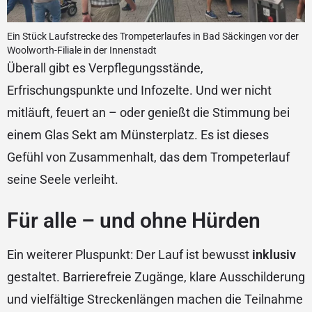
Ein Stück Laufstrecke des Trompeterlaufes in Bad Säckingen vor der
Woolworth-Filiale in der Innenstadt
Überall gibt es Verpflegungsstände,
Erfrischungspunkte und Infozelte. Und wer nicht
mitläuft, feuert an – oder genießt die Stimmung bei
einem Glas Sekt am Münsterplatz. Es ist dieses
Gefühl von Zusammenhalt, das dem Trompeterlauf
seine Seele verleiht.
Für alle – und ohne Hürden
Ein weiterer Pluspunkt: Der Lauf ist bewusst
inklusiv
gestaltet. Barrierefreie Zugänge, klare Ausschilderung
und vielfältige Streckenlängen machen die Teilnahme