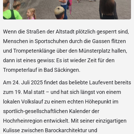
Wenn die Straßen der Altstadt plötzlich gesperrt sind,
Menschen in Sportschuhen durch die Gassen flitzen
und Trompetenklänge über den Münsterplatz hallen,
dann ist eines gewiss: Es ist wieder Zeit für den
Trompeterlauf in Bad Säckingen.
Am 24. Juli 2025 findet das beliebte Laufevent bereits
zum 19. Mal statt – und hat sich längst von einem
lokalen Volkslauf zu einem echten Höhepunkt im
sportlich-gesellschaftlichen Kalender der
Hochrheinregion entwickelt. Mit seiner einzigartigen
Kulisse zwischen Barockarchitektur und