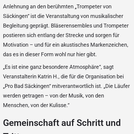
Anlehnung an den berühmten „Trompeter von
Säckingen“ ist die Veranstaltung von musikalischer
Begleitung geprägt. Bläserensembles und Trompeter
postieren sich entlang der Strecke und sorgen für
Motivation – und für ein akustisches Markenzeichen,
das es in dieser Form wohl nur hier gibt.
„Es ist eine ganz besondere Atmosphäre“, sagt
Veranstalterin Katrin H., die für die Organisation bei
„Pro Bad Säckingen“ mitverantwortlich ist. „Die Läufer
werden getragen – von der Musik, von den
Menschen, von der Kulisse.“
Gemeinschaft auf Schritt und