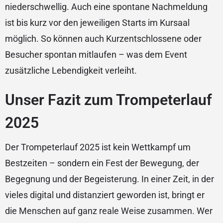
niederschwellig. Auch eine spontane Nachmeldung
ist bis kurz vor den jeweiligen Starts im Kursaal
möglich. So können auch Kurzentschlossene oder
Besucher spontan mitlaufen – was dem Event
zusätzliche Lebendigkeit verleiht.
Unser Fazit zum Trompeterlauf
2025
Der Trompeterlauf 2025 ist kein Wettkampf um
Bestzeiten – sondern ein Fest der Bewegung, der
Begegnung und der Begeisterung. In einer Zeit, in der
vieles digital und distanziert geworden ist, bringt er
die Menschen auf ganz reale Weise zusammen. Wer