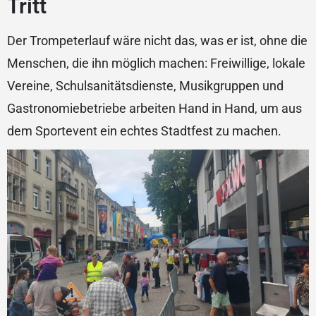
Tritt
Der Trompeterlauf wäre nicht das, was er ist, ohne die
Menschen, die ihn möglich machen: Freiwillige, lokale
Vereine, Schulsanitätsdienste, Musikgruppen und
Gastronomiebetriebe arbeiten Hand in Hand, um aus
dem Sportevent ein echtes Stadtfest zu machen.