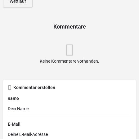
Wettlauf
Kommentare
Keine Kommentare vorhanden.
Kommentar erstellen
name
E-Mail