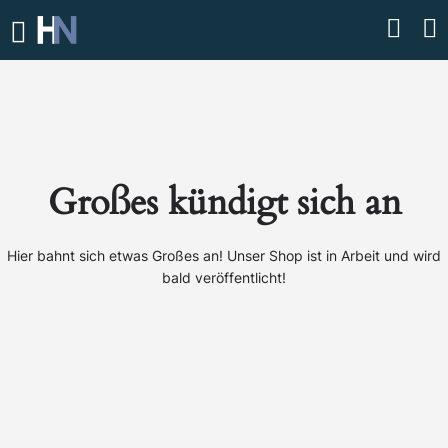
Großes kündigt sich an
Hier bahnt sich etwas Großes an! Unser Shop ist in Arbeit und wird
bald veröffentlicht!