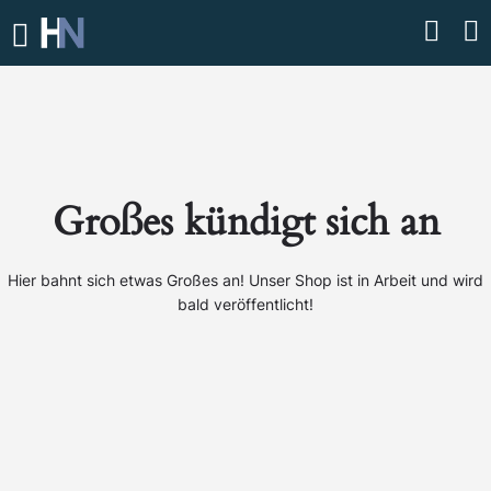
Großes kündigt sich an
Hier bahnt sich etwas Großes an! Unser Shop ist in Arbeit und wird
bald veröffentlicht!