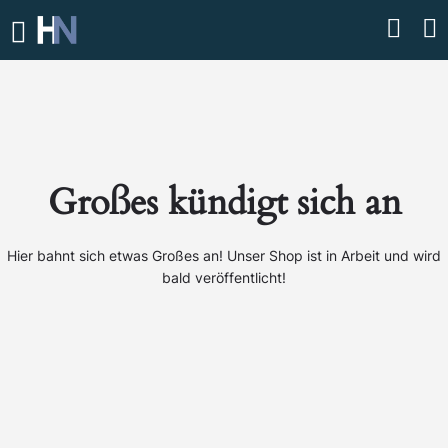
Großes kündigt sich an
Hier bahnt sich etwas Großes an! Unser Shop ist in Arbeit und wird
bald veröffentlicht!