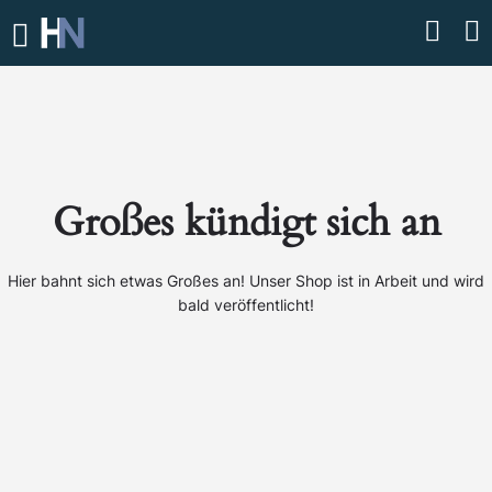
Großes kündigt sich an
Hier bahnt sich etwas Großes an! Unser Shop ist in Arbeit und wird
bald veröffentlicht!