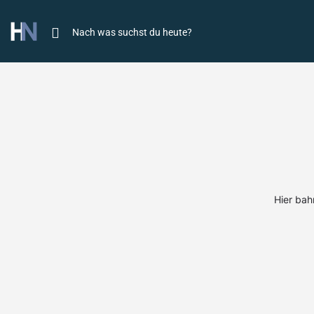
Hier bah