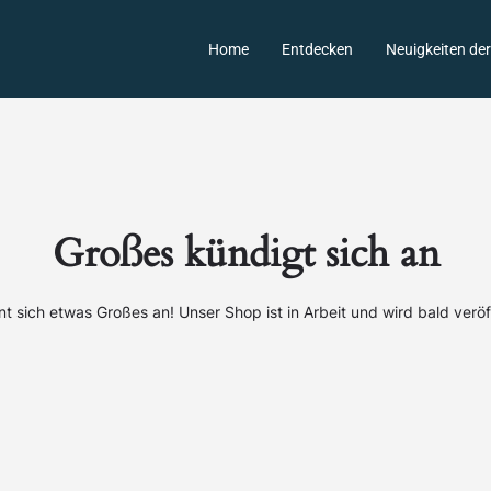
Home
Entdecken
Neuigkeiten de
Großes kündigt sich an
nt sich etwas Großes an! Unser Shop ist in Arbeit und wird bald veröff