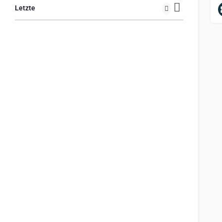
Letzte