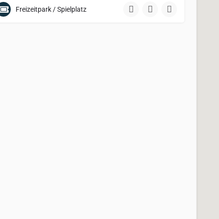
Freizeitpark / Spielplatz