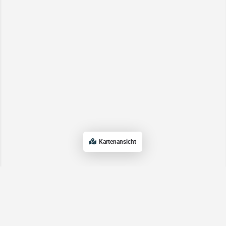
Kartenansicht