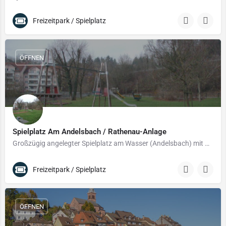
Freizeitpark / Spielplatz
ÖFFNEN
Spielplatz Am Andelsbach / Rathenau-Anlage
Großzügig angelegter Spielplatz am Wasser (Andelsbach) mit Kletter- und Balanciermöglichkeiten
Freizeitpark / Spielplatz
ÖFFNEN