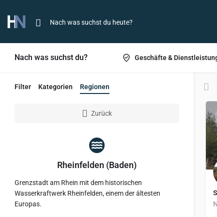
Nach was suchst du?
Geschäfte & Dienstleistun
Filter
Kategorien
Regionen
Zurück
Rheinfelden (Baden)
Grenzstadt am Rhein mit dem historischen
S
Wasserkraftwerk Rheinfelden, einem der ältesten
Europas.
N