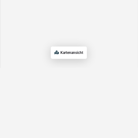
Kartenansicht