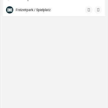
Freizeitpark / Spielplatz