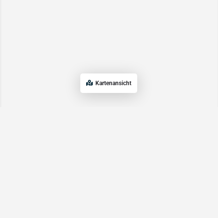
Kartenansicht