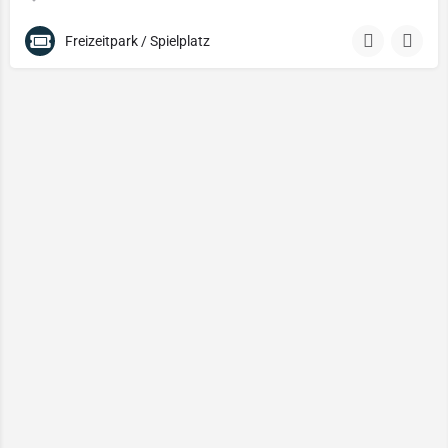
Freizeitpark / Spielplatz