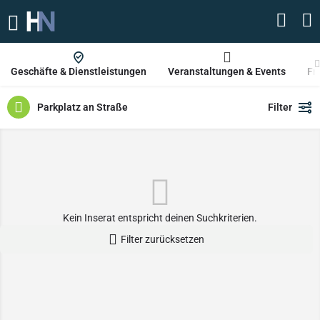
Geschäfte & Dienstleistungen
Veranstaltungen & Events
Fr
Parkplatz an Straße
Filter
Kein Inserat entspricht deinen Suchkriterien.
Filter zurücksetzen