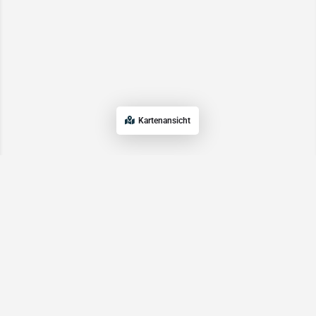
Kartenansicht