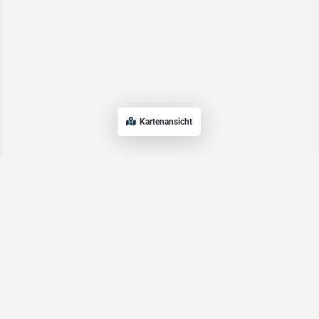
Kartenansicht