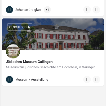
Sehenswürdigkeit
+1
GESCHLOSSEN
Jüdisches Museum Gailingen
Museum zur jüdischen Geschichte am Hochrhein, in Gailingen
Museum / Ausstellung