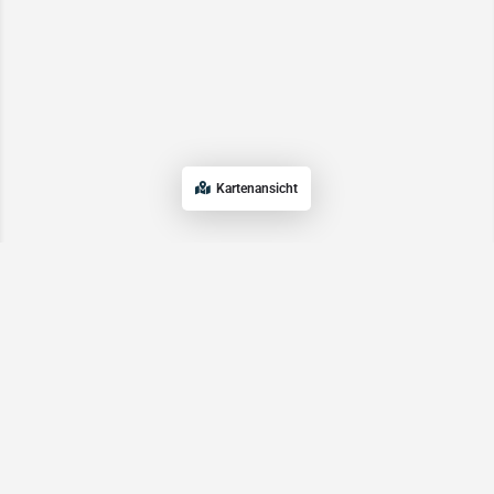
Kartenansicht