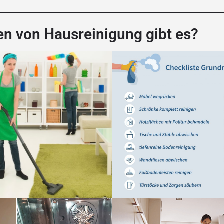
n von Hausreinigung gibt es?