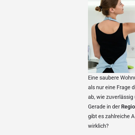
Eine saubere Wohnu
als nur eine Frage d
ab, wie zuverlässig 
Gerade in der
Regio
gibt es zahlreiche 
wirklich?