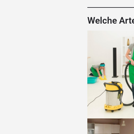
Welche Arte