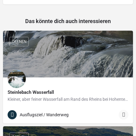
Das könnte dich auch interessieren
ÖFFNEN
Steinlebach Wasserfall
Kleiner, aber feiner Wasserfall am Rand des Rheins bei Hohentengen.
Ausflugsziel / Wanderweg