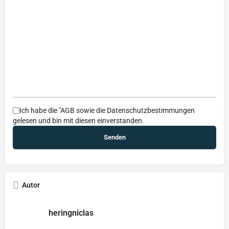
Ich habe die
"AGB
sowie die
Datenschutzbestimmungen
gelesen und bin mit diesen einverstanden.
Autor
heringniclas