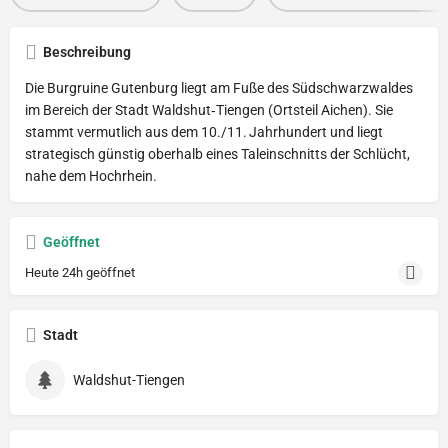
Beschreibung
Die Burgruine Gutenburg liegt am Fuße des Südschwarzwaldes
im Bereich der Stadt Waldshut‑Tiengen (Ortsteil Aichen). Sie
stammt vermutlich aus dem 10./11. Jahrhundert und liegt
strategisch günstig oberhalb eines Taleinschnitts der Schlücht,
nahe dem Hochrhein.
Geöffnet
Heute 24h geöffnet
Stadt
Waldshut-Tiengen