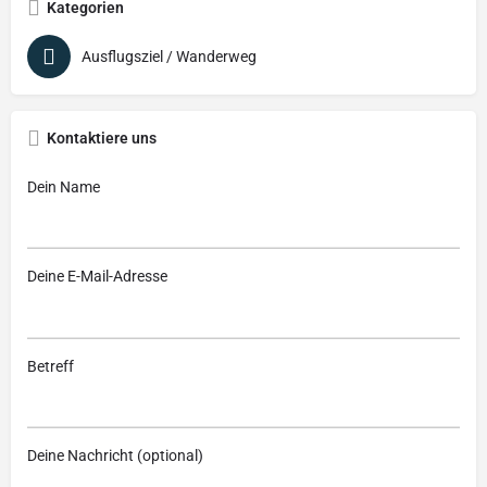
Kategorien
Ausflugsziel / Wanderweg
Kontaktiere uns
Dein Name
Deine E-Mail-Adresse
Betreff
Deine Nachricht (optional)