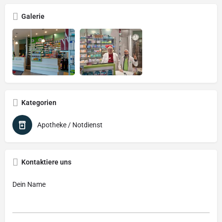
Galerie
Kategorien
Apotheke / Notdienst
Kontaktiere uns
Dein Name