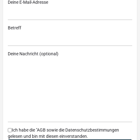
Deine E-Mail-Adresse
Betreff
Deine Nachricht (optional)
Ich habe die
"AGB
sowie die
Datenschutzbestimmungen
gelesen und bin mit diesen einverstanden.