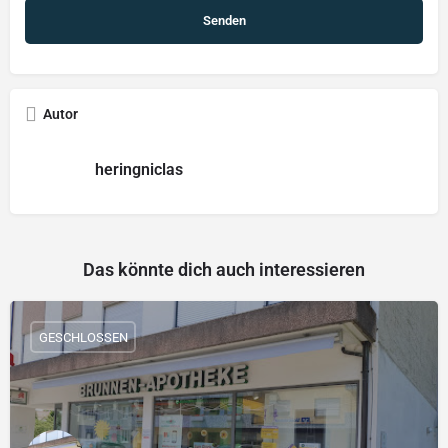
Autor
heringniclas
Das könnte dich auch interessieren
GESCHLOSSEN