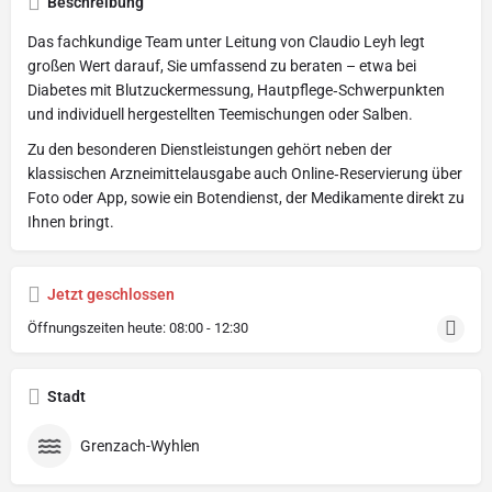
Beschreibung
Das fachkundige Team unter Leitung von Claudio Leyh legt
großen Wert darauf, Sie umfassend zu beraten – etwa bei
Diabetes mit Blutzuckermessung, Hautpflege‑Schwerpunkten
und individuell hergestellten Teemischungen oder Salben.
Zu den besonderen Dienstleistungen gehört neben der
klassischen Arzneimittelausgabe auch Online‑Reservierung über
Foto oder App, sowie ein Botendienst, der Medikamente direkt zu
Ihnen bringt.
Jetzt geschlossen
Öffnungszeiten heute:
08:00 - 12:30
Stadt
Grenzach-Wyhlen