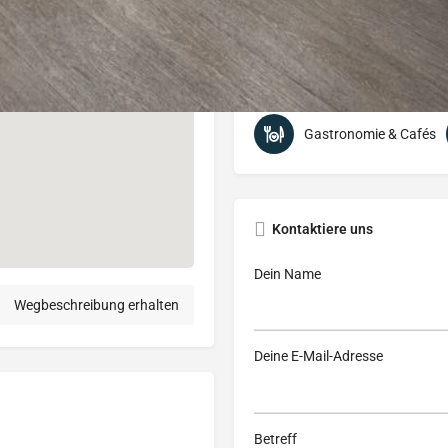
Kategorien
Gastronomie & Cafés
Kontaktiere uns
Dein Name
Wegbeschreibung erhalten
Deine E-Mail-Adresse
Betreff