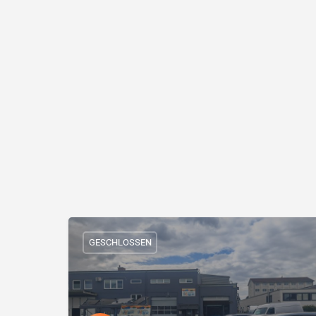
GESCHLOSSEN