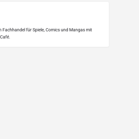
ein Fachhandel für Spiele, Comics und Mangas mit
 Café.