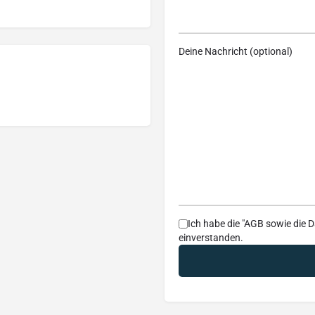
Deine Nachricht (optional)
Ich habe die
"AGB
sowie die
D
einverstanden.