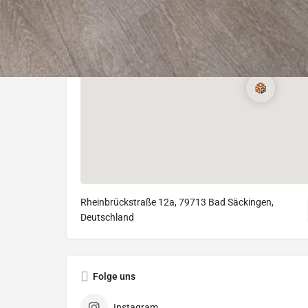
Rheinbrückstraße 12a, 79713 Bad Säckingen,
Deutschland
Folge uns
Instagram