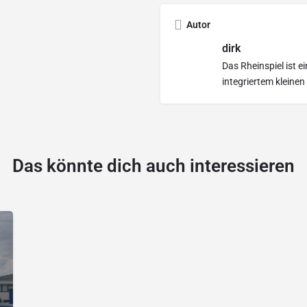
Autor
dirk
Das Rheinspiel ist 
integriertem kleinen
Das könnte dich auch interessieren