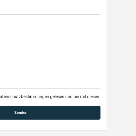
atenschutzbestimmungen
gelesen und bin mit diesen