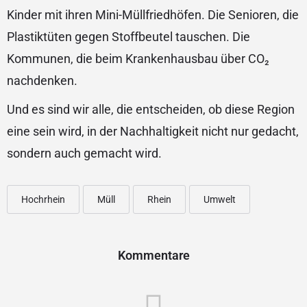
Kinder mit ihren Mini-Müllfriedhöfen. Die Senioren, die
Plastiktüten gegen Stoffbeutel tauschen. Die
Kommunen, die beim Krankenhausbau über CO₂
nachdenken.
Und es sind wir alle, die entscheiden, ob diese Region
eine sein wird, in der Nachhaltigkeit nicht nur gedacht,
sondern auch gemacht wird.
Hochrhein
Müll
Rhein
Umwelt
Kommentare