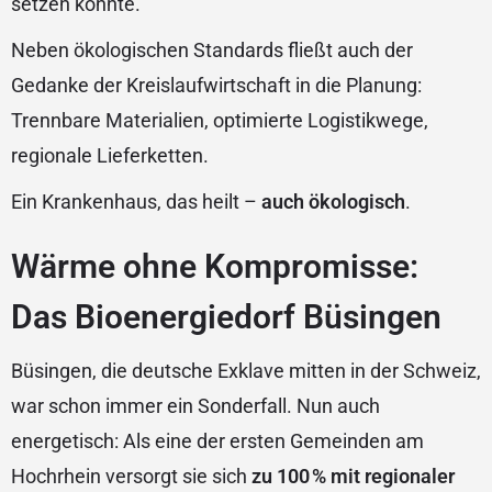
setzen könnte.
Neben ökologischen Standards fließt auch der
Gedanke der Kreislaufwirtschaft in die Planung:
Trennbare Materialien, optimierte Logistikwege,
regionale Lieferketten.
Ein Krankenhaus, das heilt –
auch ökologisch
.
Wärme ohne Kompromisse:
Das Bioenergiedorf Büsingen
Büsingen, die deutsche Exklave mitten in der Schweiz,
war schon immer ein Sonderfall. Nun auch
energetisch: Als eine der ersten Gemeinden am
Hochrhein versorgt sie sich
zu 100 % mit regionaler