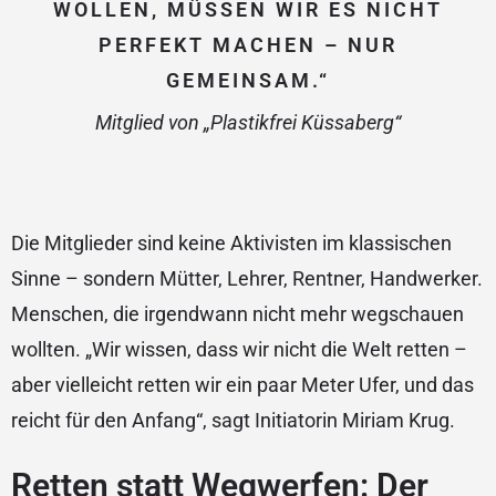
WOLLEN, MÜSSEN WIR ES NICHT
PERFEKT MACHEN – NUR
GEMEINSAM.“
Mitglied von „Plastikfrei Küssaberg“
Die Mitglieder sind keine Aktivisten im klassischen
Sinne – sondern Mütter, Lehrer, Rentner, Handwerker.
Menschen, die irgendwann nicht mehr wegschauen
wollten. „Wir wissen, dass wir nicht die Welt retten –
aber vielleicht retten wir ein paar Meter Ufer, und das
reicht für den Anfang“, sagt Initiatorin Miriam Krug.
Retten statt Wegwerfen: Der