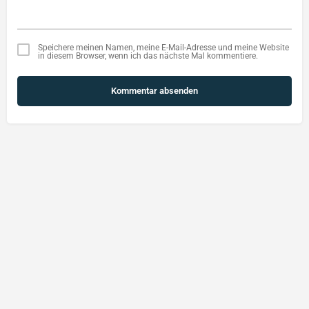
Speichere meinen Namen, meine E-Mail-Adresse und meine Website
in diesem Browser, wenn ich das nächste Mal kommentiere.
Kommentar absenden