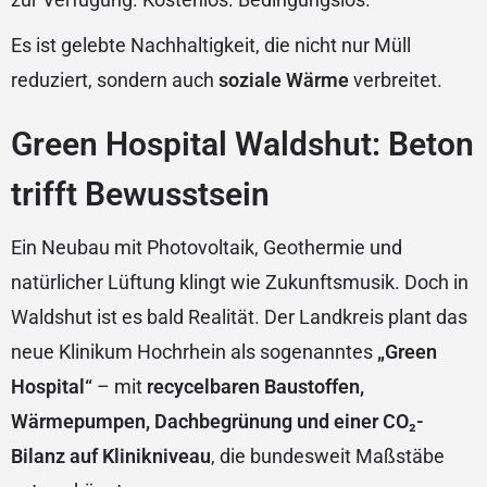
Es ist gelebte Nachhaltigkeit, die nicht nur Müll
reduziert, sondern auch
soziale Wärme
verbreitet.
Green Hospital Waldshut: Beton
trifft Bewusstsein
Ein Neubau mit Photovoltaik, Geothermie und
natürlicher Lüftung klingt wie Zukunftsmusik. Doch in
Waldshut ist es bald Realität. Der Landkreis plant das
neue Klinikum Hochrhein als sogenanntes
„Green
Hospital“
– mit
recycelbaren Baustoffen,
Wärmepumpen, Dachbegrünung und einer CO₂-
Bilanz auf Klinikniveau
, die bundesweit Maßstäbe