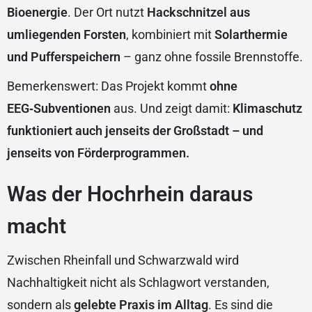
Bioenergie
. Der Ort nutzt
Hackschnitzel aus
umliegenden Forsten
, kombiniert mit
Solarthermie
und Pufferspeichern
– ganz ohne fossile Brennstoffe.
Bemerkenswert: Das Projekt kommt
ohne
EEG‑Subventionen
aus. Und zeigt damit:
Klimaschutz
funktioniert auch jenseits der Großstadt – und
jenseits von Förderprogrammen.
Was der Hochrhein daraus
macht
Zwischen Rheinfall und Schwarzwald wird
Nachhaltigkeit nicht als Schlagwort verstanden,
sondern als
gelebte Praxis im Alltag
. Es sind die