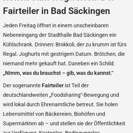
Fairteiler in Bad Säckingen
Jeden Freitag öffnet in einem unscheinbaren
Nebeneingang der Stadthalle Bad Säckingen ein
Kühlschrank. Drinnen: Brokkoli, der zu krumm ist fürs
Regal. Joghurts mit gestrigem Datum. Brötchen, die
niemand mehr gekauft hat. Daneben ein Schild:
„Nimm, was du brauchst – gib, was du kannst.“
Der sogenannte
Fairteiler
ist Teil der
deutschlandweiten „Foodsharing“-Bewegung und
wird lokal durch Ehrenamtliche betreut. Sie holen
Lebensmittel von Bäckereien, Biohöfen und
Supermärkten ab – und stellen sie der Öffentlichkeit
zur Verfügung. Kostenlos. Bedingungslos.