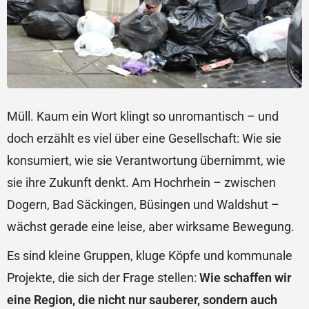
Müll. Kaum ein Wort klingt so unromantisch – und
doch erzählt es viel über eine Gesellschaft: Wie sie
konsumiert, wie sie Verantwortung übernimmt, wie
sie ihre Zukunft denkt. Am Hochrhein – zwischen
Dogern, Bad Säckingen, Büsingen und Waldshut –
wächst gerade eine leise, aber wirksame Bewegung.
Es sind kleine Gruppen, kluge Köpfe und kommunale
Projekte, die sich der Frage stellen:
Wie schaffen wir
eine Region, die nicht nur sauberer, sondern auch