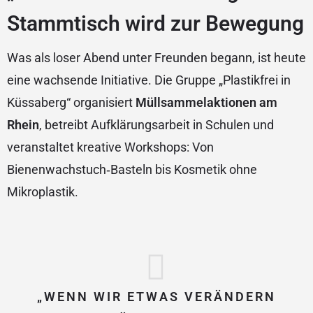
Stammtisch wird zur Bewegung
Was als loser Abend unter Freunden begann, ist heute
eine wachsende Initiative. Die Gruppe „Plastikfrei in
Küssaberg“ organisiert
Müllsammelaktionen am
Rhein
, betreibt Aufklärungsarbeit in Schulen und
veranstaltet kreative Workshops: Von
Bienenwachstuch‑Basteln bis Kosmetik ohne
Mikroplastik.
„WENN WIR ETWAS VERÄNDERN