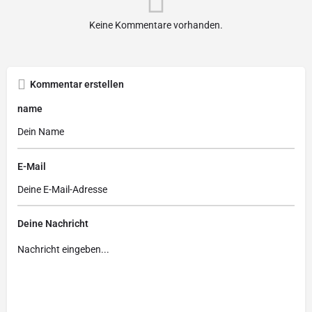
Keine Kommentare vorhanden.
Kommentar erstellen
name
E-Mail
Deine Nachricht