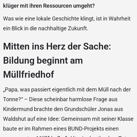
klüger mit ihren Ressourcen umgeht?
Was wie eine lokale Geschichte klingt, ist in Wahrheit
ein Blick in die nachhaltige Zukunft.
Mitten ins Herz der Sache:
Bildung beginnt am
Müllfriedhof
„Papa, was passiert eigentlich mit dem Müll nach der
Tonne?“ – Diese scheinbar harmlose Frage aus
Kindermund brachte den Grundschüler Jonas aus
Waldshut auf eine Idee: Gemeinsam mit seiner Klasse
baute er im Rahmen eines BUND-Projekts einen