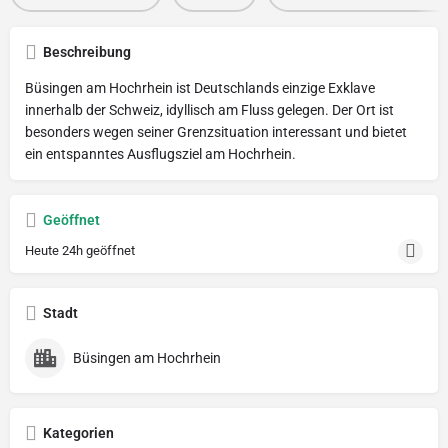
Beschreibung
Büsingen am Hochrhein ist Deutschlands einzige Exklave
innerhalb der Schweiz, idyllisch am Fluss gelegen. Der Ort ist
besonders wegen seiner Grenzsituation interessant und bietet
ein entspanntes Ausflugsziel am Hochrhein.
Geöffnet
Heute 24h geöffnet
Stadt
Büsingen am Hochrhein
Kategorien