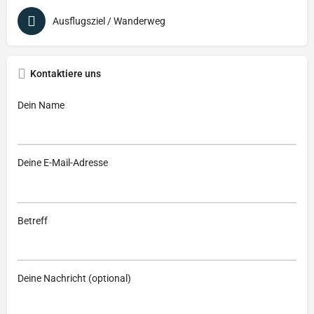
Ausflugsziel / Wanderweg
Kontaktiere uns
Dein Name
Deine E-Mail-Adresse
Betreff
Deine Nachricht (optional)