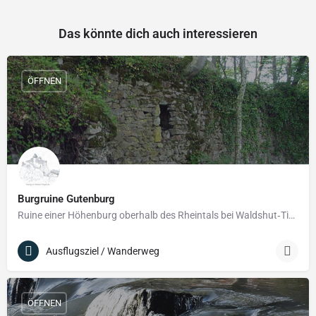
Das könnte dich auch interessieren
ÖFFNEN
Burgruine Gutenburg
Ruine einer Höhenburg oberhalb des Rheintals bei Waldshut‑Tiengen
Ausflugsziel / Wanderweg
ÖFFNEN