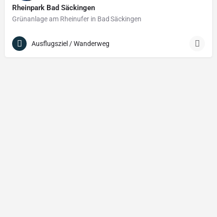
Rheinpark Bad Säckingen
Grünanlage am Rheinufer in Bad Säckingen
Ausflugsziel / Wanderweg