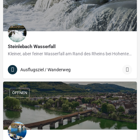
Steinlebach Wasserfall
Kleiner, aber feiner Wasserfall am Rand des Rheins bei Hohentengen.
Ausflugsziel / Wanderweg
ÖFFNEN