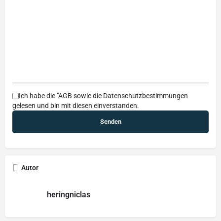
Ich habe die
"AGB
sowie die
Datenschutzbestimmungen
gelesen und bin mit diesen einverstanden.
Autor
heringniclas