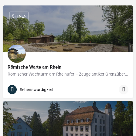
ÖFFNEN
Römische Warte am Rhein
Römischer Wachturm am Rheinufer – Zeuge antiker Grenzüberwachung
Sehenswürdigkeit