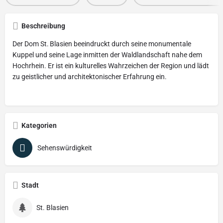
Beschreibung
Der Dom St. Blasien beeindruckt durch seine monumentale
Kuppel und seine Lage inmitten der Waldlandschaft nahe dem
Hochrhein. Er ist ein kulturelles Wahrzeichen der Region und lädt
zu geistlicher und architektonischer Erfahrung ein.
Kategorien
Sehenswürdigkeit
Stadt
St. Blasien