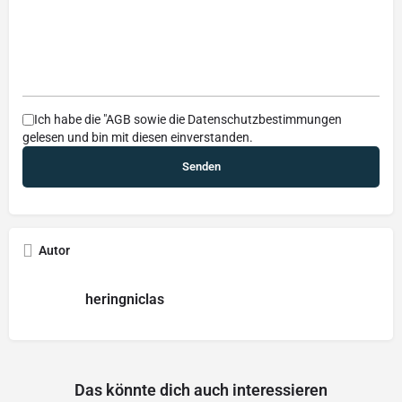
Ich habe die
"AGB
sowie die
Datenschutzbestimmungen
gelesen und bin mit diesen einverstanden.
Autor
heringniclas
Das könnte dich auch interessieren