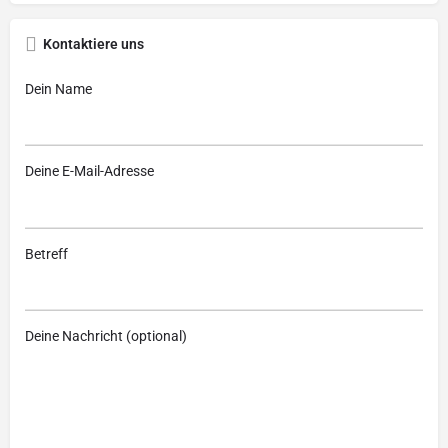
Kontaktiere uns
Dein Name
Deine E-Mail-Adresse
Betreff
Deine Nachricht (optional)