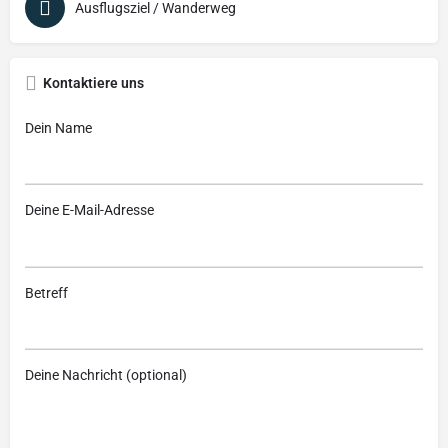
Ausflugsziel / Wanderweg
Kontaktiere uns
Dein Name
Deine E-Mail-Adresse
Betreff
Deine Nachricht (optional)