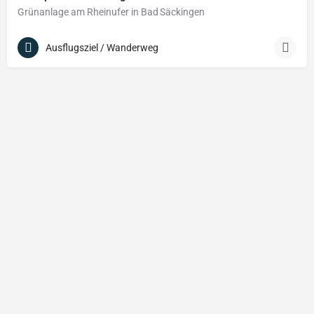
Grünanlage am Rheinufer in Bad Säckingen
Ausflugsziel / Wanderweg