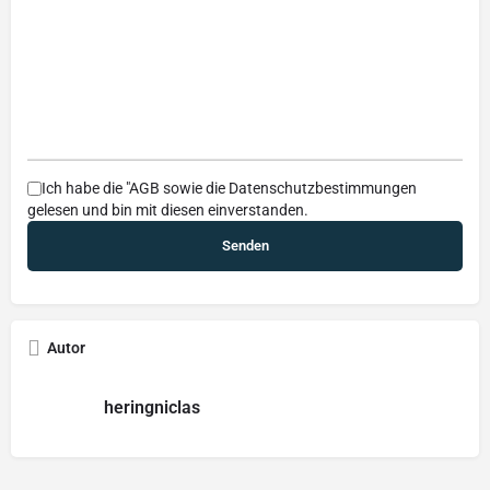
Ich habe die
"AGB
sowie die
Datenschutzbestimmungen
gelesen und bin mit diesen einverstanden.
Autor
heringniclas