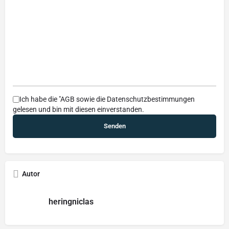
Ich habe die
"AGB
sowie die
Datenschutzbestimmungen
gelesen und bin mit diesen einverstanden.
Autor
heringniclas