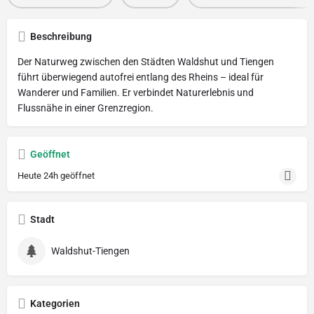
Beschreibung
Der Naturweg zwischen den Städten Waldshut und Tiengen
führt überwiegend autofrei entlang des Rheins – ideal für
Wanderer und Familien. Er verbindet Naturerlebnis und
Flussnähe in einer Grenzregion.
Geöffnet
Heute 24h geöffnet
Stadt
Waldshut-Tiengen
Kategorien