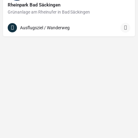
Rheinpark Bad Säckingen
Grünanlage am Rheinufer in Bad Säckingen
Ausflugsziel / Wanderweg