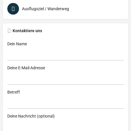
Ausflugsziel / Wanderweg
Kontaktiere uns
Dein Name
Deine E-Mail-Adresse
Betreff
Deine Nachricht (optional)