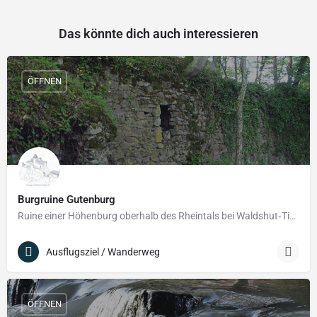
Das könnte dich auch interessieren
ÖFFNEN
Burgruine Gutenburg
Ruine einer Höhenburg oberhalb des Rheintals bei Waldshut‑Tiengen
Ausflugsziel / Wanderweg
ÖFFNEN