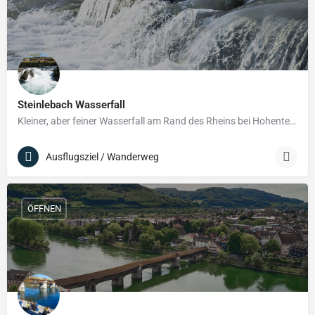
Steinlebach Wasserfall
Kleiner, aber feiner Wasserfall am Rand des Rheins bei Hohentengen.
Ausflugsziel / Wanderweg
ÖFFNEN