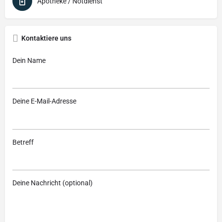
Apotheke / Notdienst
Kontaktiere uns
Dein Name
Deine E-Mail-Adresse
Betreff
Deine Nachricht (optional)