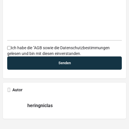
Ich habe die
"AGB
sowie die
Datenschutzbestimmungen
gelesen und bin mit diesen einverstanden.
Autor
heringniclas