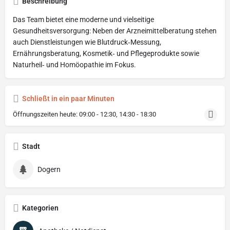
Beschreibung
Das Team bietet eine moderne und vielseitige
Gesundheitsversorgung: Neben der Arzneimittelberatung stehen
auch Dienstleistungen wie Blutdruck‑Messung,
Ernährungsberatung, Kosmetik‑ und Pflegeprodukte sowie
Naturheil‑ und Homöopathie im Fokus.
Schließt in ein paar Minuten
Öffnungszeiten heute:
09:00 - 12:30, 14:30 - 18:30
Stadt
Dogern
Kategorien