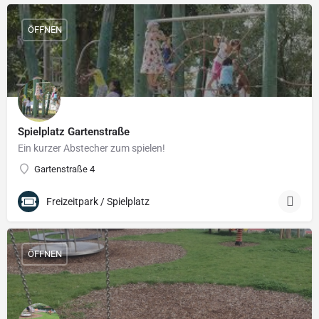
ÖFFNEN
Spielplatz Gartenstraße
Ein kurzer Abstecher zum spielen!
Gartenstraße 4
Freizeitpark / Spielplatz
ÖFFNEN