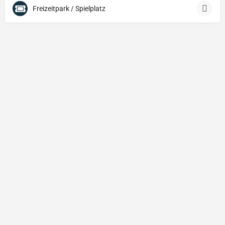
Freizeitpark / Spielplatz