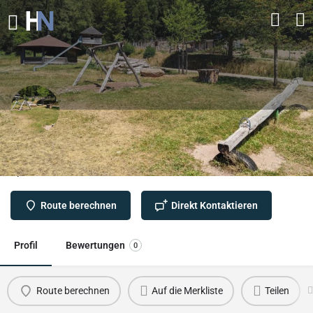
Spielplatz „Beim Wildgehege“
Spielen bei Tieren und der Natur
Route berechnen
Direkt Kontaktieren
Profil
Bewertungen
0
Route berechnen
Auf die Merkliste
Teilen