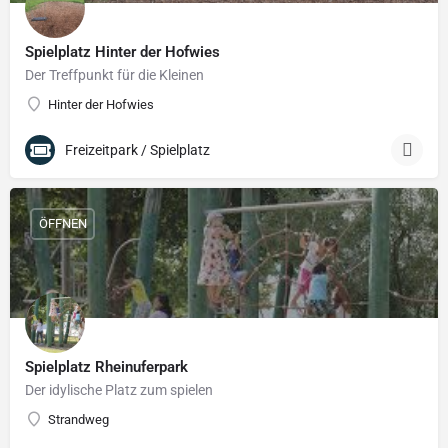
Spielplatz Hinter der Hofwies
Der Treffpunkt für die Kleinen
Hinter der Hofwies
Freizeitpark / Spielplatz
ÖFFNEN
Spielplatz Rheinuferpark
Der idylische Platz zum spielen
Strandweg