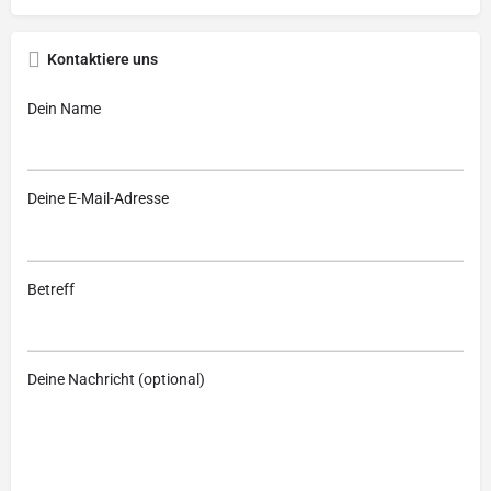
Kontaktiere uns
Dein Name
Deine E-Mail-Adresse
Betreff
Deine Nachricht (optional)