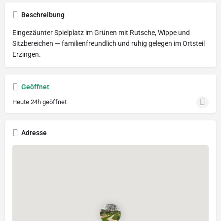
Beschreibung
Eingezäunter Spielplatz im Grünen mit Rutsche, Wippe und
Sitzbereichen — familienfreundlich und ruhig gelegen im Ortsteil
Erzingen.
Geöffnet
Heute 24h geöffnet
Adresse