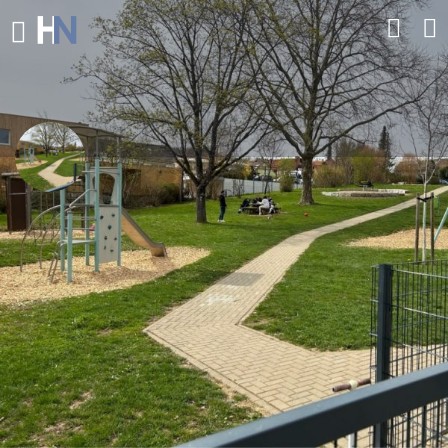
Spielplatz Clissoner Straße
Großer Platz für die kleinen!
Route berechnen
Direkt Kontaktieren
Profil
Bewertungen
0
Route berechnen
Auf die Merkliste
Teilen