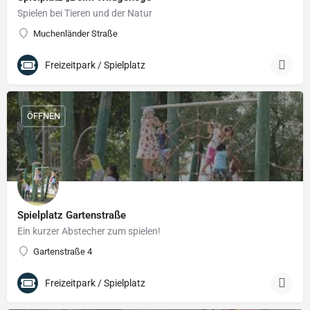
Spielen bei Tieren und der Natur
Muchenländer Straße
Freizeitpark / Spielplatz
ÖFFNEN
Spielplatz Gartenstraße
Ein kurzer Abstecher zum spielen!
Gartenstraße 4
Freizeitpark / Spielplatz