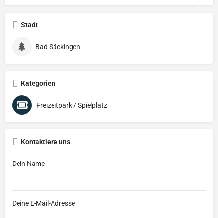
Stadt
Bad Säckingen
Kategorien
Freizeitpark / Spielplatz
Kontaktiere uns
Dein Name
Deine E-Mail-Adresse