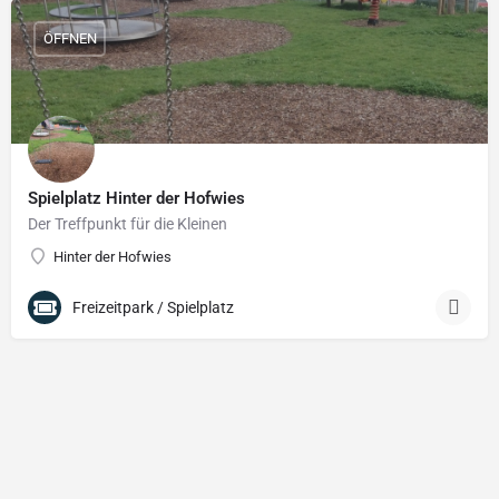
ÖFFNEN
Spielplatz Hinter der Hofwies
Der Treffpunkt für die Kleinen
Hinter der Hofwies
Freizeitpark / Spielplatz