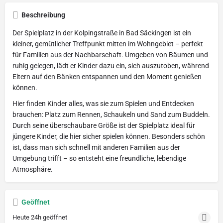
Beschreibung
Der Spielplatz in der Kolpingstraße in Bad Säckingen ist ein
kleiner, gemütlicher Treffpunkt mitten im Wohngebiet – perfekt
für Familien aus der Nachbarschaft. Umgeben von Bäumen und
ruhig gelegen, lädt er Kinder dazu ein, sich auszutoben, während
Eltern auf den Bänken entspannen und den Moment genießen
können.
Hier finden Kinder alles, was sie zum Spielen und Entdecken
brauchen: Platz zum Rennen, Schaukeln und Sand zum Buddeln.
Durch seine überschaubare Größe ist der Spielplatz ideal für
jüngere Kinder, die hier sicher spielen können. Besonders schön
ist, dass man sich schnell mit anderen Familien aus der
Umgebung trifft – so entsteht eine freundliche, lebendige
Atmosphäre.
Geöffnet
Heute 24h geöffnet