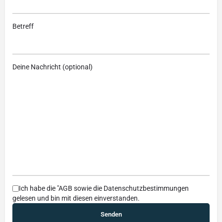
Betreff
Deine Nachricht (optional)
Ich habe die
"AGB
sowie die
Datenschutzbestimmungen
gelesen und bin mit diesen einverstanden.