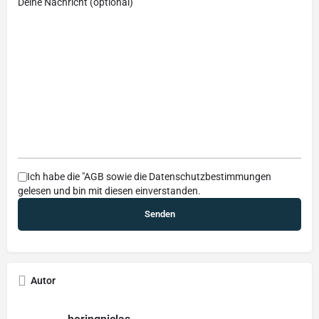
Deine Nachricht (optional)
Ich habe die
"AGB
sowie die
Datenschutzbestimmungen
gelesen und bin mit diesen einverstanden.
Autor