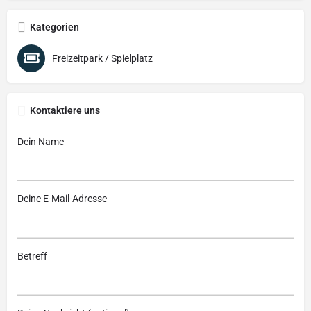
Kategorien
Freizeitpark / Spielplatz
Kontaktiere uns
Dein Name
Deine E-Mail-Adresse
Betreff