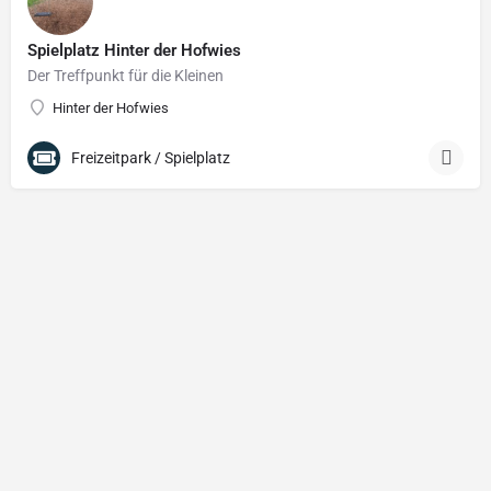
Spielplatz Hinter der Hofwies
Der Treffpunkt für die Kleinen
Hinter der Hofwies
Freizeitpark / Spielplatz