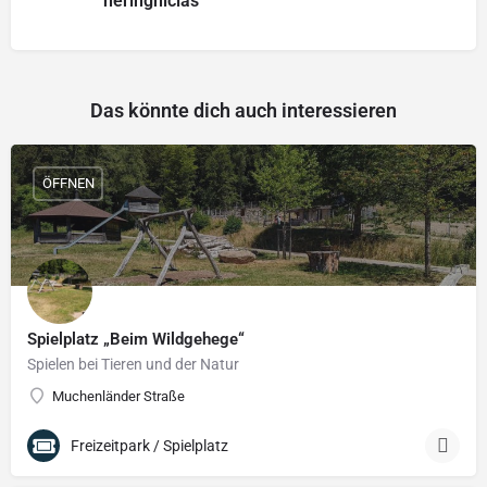
heringniclas
Das könnte dich auch interessieren
ÖFFNEN
Spielplatz „Beim Wildgehege“
Spielen bei Tieren und der Natur
Muchenländer Straße
Freizeitpark / Spielplatz