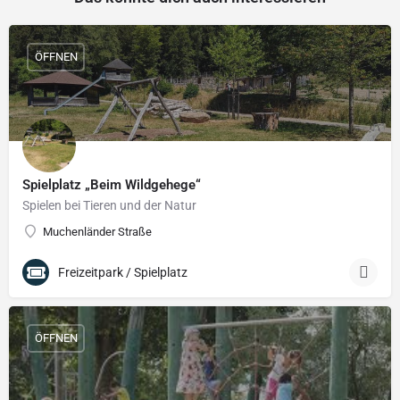
ÖFFNEN
Spielplatz „Beim Wildgehege“
Spielen bei Tieren und der Natur
Muchenländer Straße
Freizeitpark / Spielplatz
ÖFFNEN