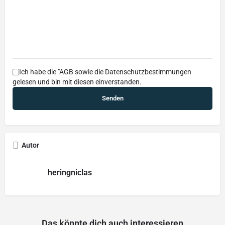
Ich habe die
"AGB
sowie die
Datenschutzbestimmungen
gelesen und bin mit diesen einverstanden.
Autor
heringniclas
Das könnte dich auch interessieren