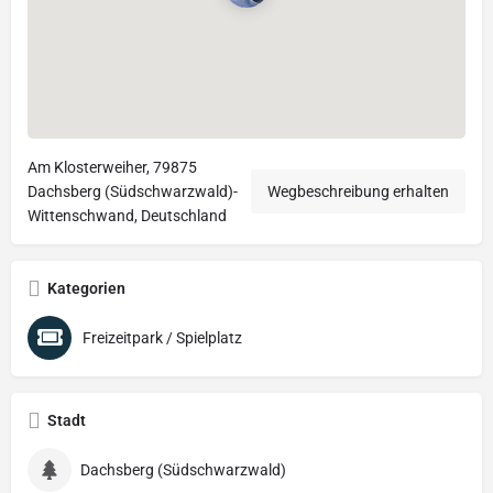
Am Klosterweiher, 79875
Dachsberg (Südschwarzwald)-
Wegbeschreibung erhalten
Wittenschwand, Deutschland
Kategorien
Freizeitpark / Spielplatz
Stadt
Dachsberg (Südschwarzwald)