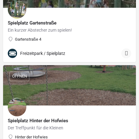
Spielplatz Gartenstraße
Ein kurzer Abstecher zum spielen!
Gartenstraße 4
Freizeitpark / Spielplatz
ÖFFNEN
Spielplatz Hinter der Hofwies
Der Treffpunkt für die Kleinen
Hinter der Hofwies