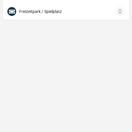
Freizeitpark / Spielplatz