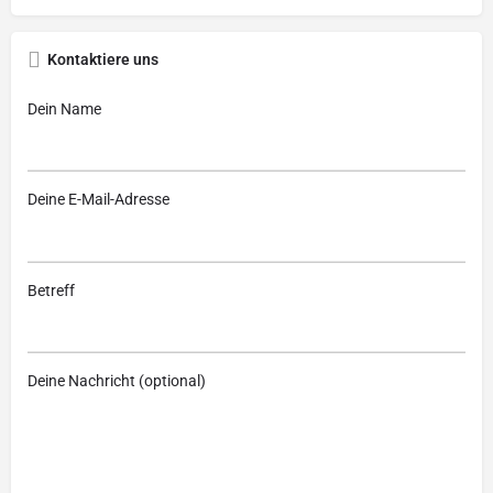
Kontaktiere uns
Dein Name
Deine E-Mail-Adresse
Betreff
Deine Nachricht (optional)