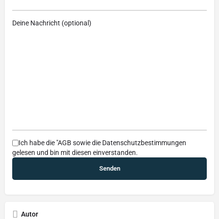
Deine Nachricht (optional)
Ich habe die
"AGB
sowie die
Datenschutzbestimmungen
gelesen und bin mit diesen einverstanden.
Autor