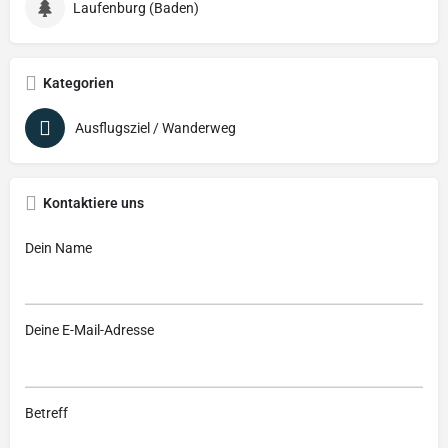
Laufenburg (Baden)
Kategorien
Ausflugsziel / Wanderweg
Kontaktiere uns
Dein Name
Deine E-Mail-Adresse
Betreff