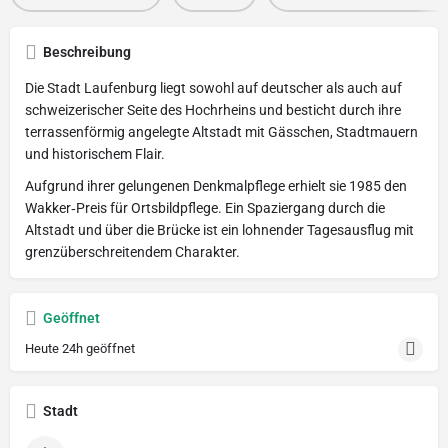
Beschreibung
Die Stadt Laufenburg liegt sowohl auf deutscher als auch auf
schweizerischer Seite des Hochrheins und besticht durch ihre
terrassenförmig angelegte Altstadt mit Gässchen, Stadtmauern
und historischem Flair.
Aufgrund ihrer gelungenen Denkmalpflege erhielt sie 1985 den
Wakker‑Preis für Ortsbildpflege. Ein Spaziergang durch die
Altstadt und über die Brücke ist ein lohnender Tagesausflug mit
grenzüberschreitendem Charakter.
Geöffnet
Heute 24h geöffnet
Stadt