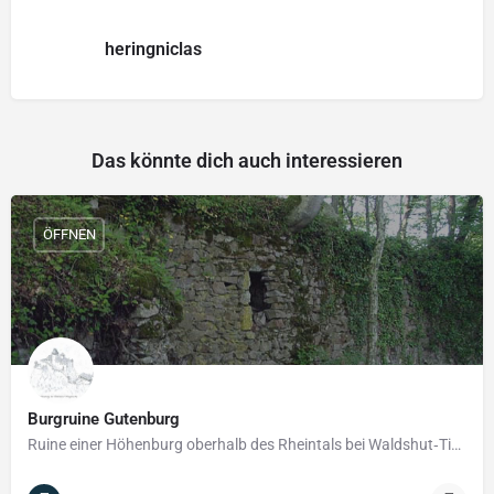
heringniclas
Das könnte dich auch interessieren
ÖFFNEN
Burgruine Gutenburg
Ruine einer Höhenburg oberhalb des Rheintals bei Waldshut‑Tiengen