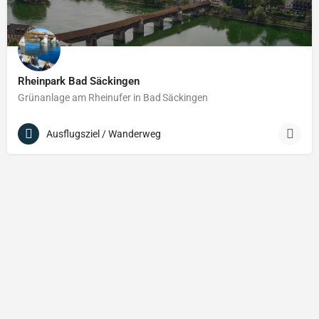
Rheinpark Bad Säckingen
Grünanlage am Rheinufer in Bad Säckingen
Ausflugsziel / Wanderweg