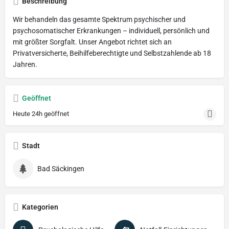
Beschreibung
Wir behandeln das gesamte Spektrum psychischer und
psychosomatischer Erkrankungen – individuell, persönlich und
mit größter Sorgfalt. Unser Angebot richtet sich an
Privatversicherte, Beihilfeberechtigte und Selbstzahlende ab 18
Jahren.
Geöffnet
Heute 24h geöffnet
Stadt
Bad Säckingen
Kategorien