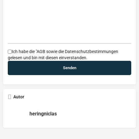
Ich habe die
"AGB
sowie die
Datenschutzbestimmungen
gelesen und bin mit diesen einverstanden.
Autor
heringniclas