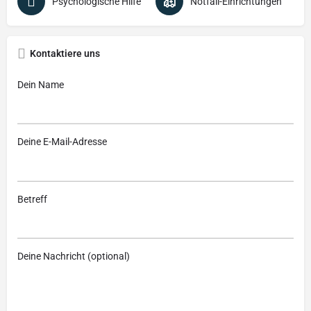
Psychologische Hilfe
Notfall-Einrichtungen
Kontaktiere uns
Dein Name
Deine E-Mail-Adresse
Betreff
Deine Nachricht (optional)