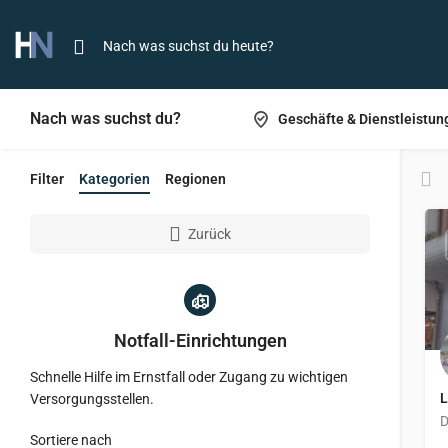
Nach was suchst du?
Geschäfte & Dienstleistun
Filter
Kategorien
Regionen
Zurück
Notfall-Einrichtungen
Schnelle Hilfe im Ernstfall oder Zugang zu wichtigen
L
Versorgungsstellen.
Sortiere nach